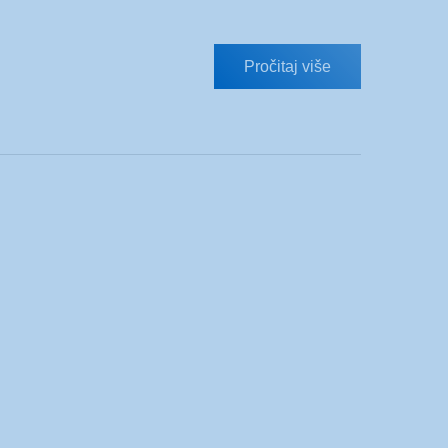
Pročitaj više