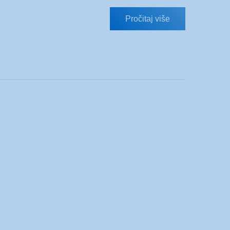
Pročitaj više