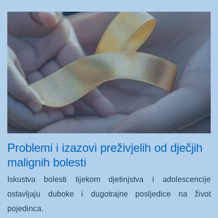
Problemi i izazovi preživjelih od dječjih
malignih bolesti
Iskustva bolesti tijekom djetinjstva i adolescencije
ostavljaju duboke i dugotrajne posljedice na život
pojedinca.