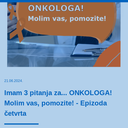
21.06.2024.
Imam 3 pitanja za... ONKOLOGA!
Molim vas, pomozite! - Epizoda
četvrta