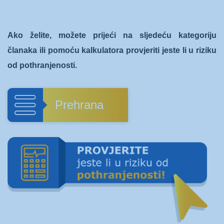
Ako želite, možete prijeći na sljedeću kategoriju
članaka ili pomoću kalkulatora provjeriti jeste li u riziku
od pothranjenosti.
Prehrana