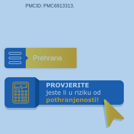
PMCID: PMC6913313.
Prehrana