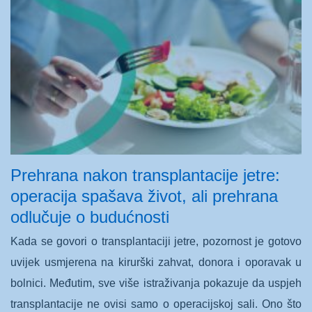
Prehrana nakon transplantacije jetre:
operacija spašava život, ali prehrana
odlučuje o budućnosti
Kada se govori o transplantaciji jetre, pozornost je gotovo
uvijek usmjerena na kirurški zahvat, donora i oporavak u
bolnici. Međutim, sve više istraživanja pokazuje da uspjeh
transplantacije ne ovisi samo o operacijskoj sali. Ono što